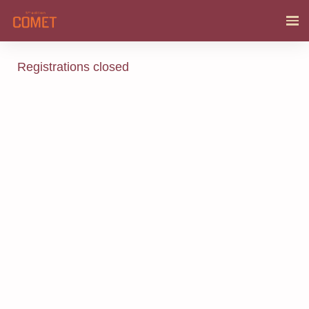
Registrations closed